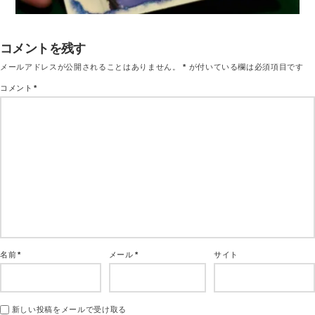
コメントを残す
メールアドレスが公開されることはありません。
*
が付いている欄は必須項目です
コメント
*
名前
*
メール
*
サイト
新しい投稿をメールで受け取る