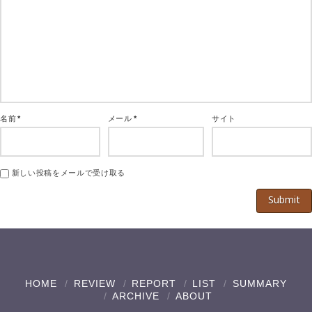
名前
*
メール
*
サイト
新しい投稿をメールで受け取る
HOME
REVIEW
REPORT
LIST
SUMMARY
ARCHIVE
ABOUT