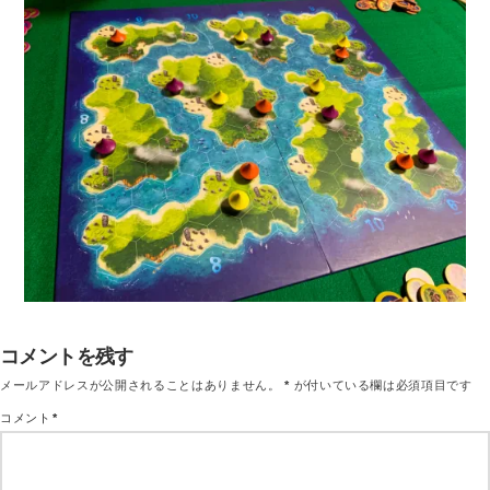
コメントを残す
メールアドレスが公開されることはありません。
*
が付いている欄は必須項目です
コメント
*