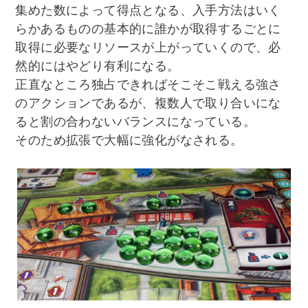
集めた数によって得点となる、入手方法はいく
らかあるものの基本的に誰かが取得するごとに
取得に必要なリソースが上がっていくので、必
然的にはやどり有利になる。
正直なところ独占できればそこそこ戦える強さ
のアクションであるが、複数人で取り合いにな
ると割の合わないバランスになっている。
そのため拡張で大幅に強化がなされる。