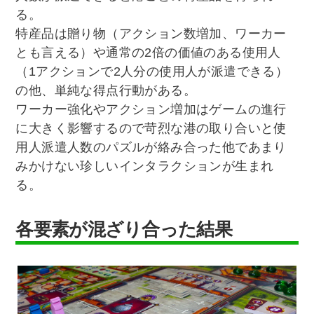
る。
特産品は贈り物（アクション数増加、ワーカー
とも言える）や通常の2倍の価値のある使用人
（1アクションで2人分の使用人が派遣できる）
の他、単純な得点行動がある。
ワーカー強化やアクション増加はゲームの進行
に大きく影響するので苛烈な港の取り合いと使
用人派遣人数のパズルが絡み合った他であまり
みかけない珍しいインタラクションが生まれ
る。
各要素が混ざり合った結果