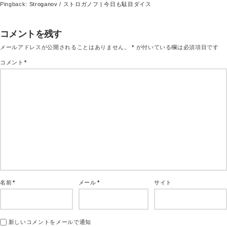
Pingback:
Stroganov / ストロガノフ | 今日も駄目ダイス
コメントを残す
メールアドレスが公開されることはありません。
*
が付いている欄は必須項目です
コメント
*
名前
*
メール
*
サイト
新しいコメントをメールで通知