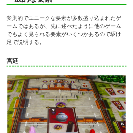
変則的でユニークな要素が多数盛り込まれたゲ
ームではあるが、先に述べたように他のゲーム
でもよく見られる要素がいくつかあるので駆け
足で説明する。
宮廷