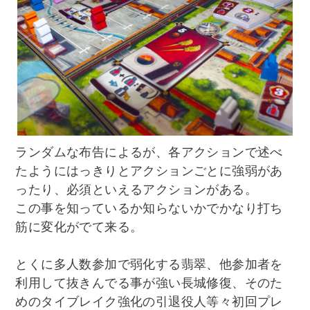
ランダムな布告によるが、各アクションで述べ
たようにはっきりとアクションごとに強弱があ
ったり、必須といえるアクションがある。
この事を知っているか知らないかでかなり打ち
筋に変化がでて来る。
とくに多人数参加で弱化する翡翠、他参加者を
利用して抜きんでる事が強い長城修復、そのた
めのタイブレイク強化の引退役人等々初回プレ