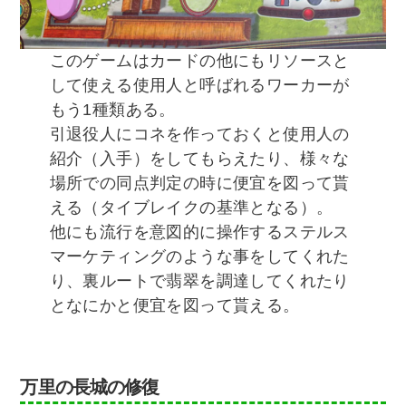
このゲームはカードの他にもリソースと
して使える使用人と呼ばれるワーカーが
もう1種類ある。
引退役人にコネを作っておくと使用人の
紹介（入手）をしてもらえたり、様々な
場所での同点判定の時に便宜を図って貰
える（タイブレイクの基準となる）。
他にも流行を意図的に操作するステルス
マーケティングのような事をしてくれた
り、裏ルートで翡翠を調達してくれたり
となにかと便宜を図って貰える。
万里の長城の修復