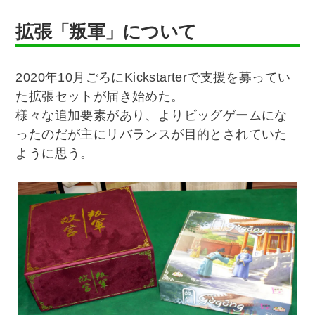
拡張「叛軍」について
2020年10月ごろにKickstarterで支援を募ってい
た拡張セットが届き始めた。
様々な追加要素があり、よりビッグゲームにな
ったのだが主にリバランスが目的とされていた
ように思う。