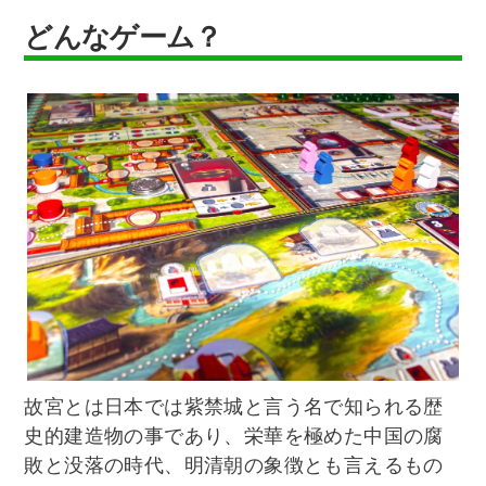
どんなゲーム？
故宮とは日本では紫禁城と言う名で知られる歴
史的建造物の事であり、栄華を極めた中国の腐
敗と没落の時代、明清朝の象徴とも言えるもの