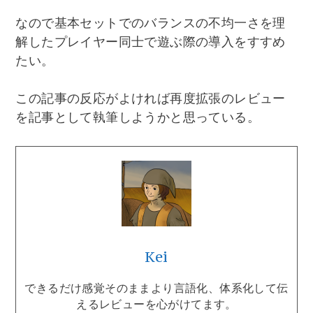
なので基本セットでのバランスの不均一さを理
解したプレイヤー同士で遊ぶ際の導入をすすめ
たい。
この記事の反応がよければ再度拡張のレビュー
を記事として執筆しようかと思っている。
Kei
できるだけ感覚そのままより言語化、体系化して伝
えるレビューを心がけてます。