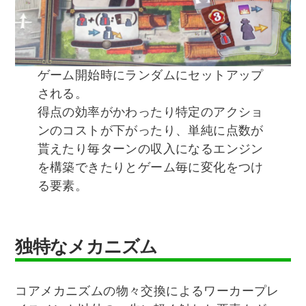
ゲーム開始時にランダムにセットアップ
される。
得点の効率がかわったり特定のアクショ
ンのコストが下がったり、単純に点数が
貰えたり毎ターンの収入になるエンジン
を構築できたりとゲーム毎に変化をつけ
る要素。
独特なメカニズム
コアメカニズムの物々交換によるワーカープレ