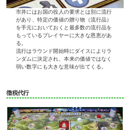
市井にはお国の役人の要求とは別に流行
があり、特定の価値の贈り物（流行品）
を手元においておくと最多数の流行品を
もっているプレイヤーに大きな恩恵があ
る。
流行はラウンド開始時にダイスによりラ
ンダムに決定され、本来の価値ではなく
弱い数字にも大きな意味が出てくる。
徴税代行