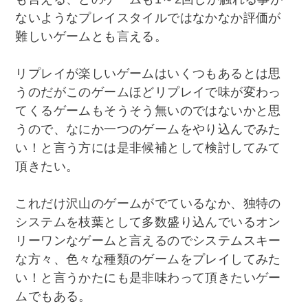
ないようなプレイスタイルではなかなか評価が
難しいゲームとも言える。
リプレイが楽しいゲームはいくつもあるとは思
うのだがこのゲームほどリプレイで味が変わっ
てくるゲームもそうそう無いのではないかと思
うので、なにか一つのゲームをやり込んでみた
い！と言う方には是非候補として検討してみて
頂きたい。
これだけ沢山のゲームがでているなか、独特の
システムを枝葉として多数盛り込んでいるオン
リーワンなゲームと言えるのでシステムスキー
な方々、色々な種類のゲームをプレイしてみた
い！と言うかたにも是非味わって頂きたいゲー
ムでもある。