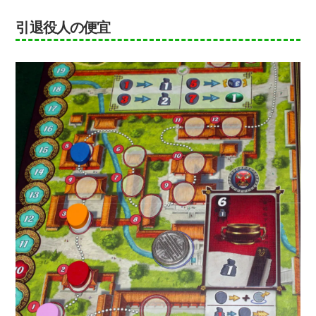
引退役人の便宜