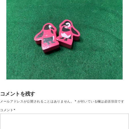
コメントを残す
メールアドレスが公開されることはありません。
*
が付いている欄は必須項目です
コメント
*