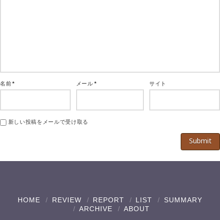
名前
*
メール
*
サイト
新しい投稿をメールで受け取る
HOME
REVIEW
REPORT
LIST
SUMMARY
ARCHIVE
ABOUT