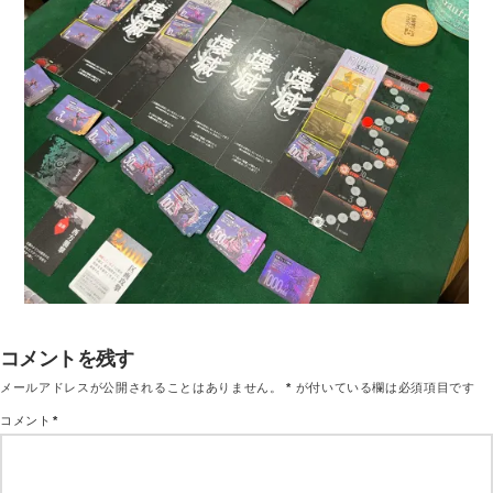
コメントを残す
メールアドレスが公開されることはありません。
*
が付いている欄は必須項目です
コメント
*