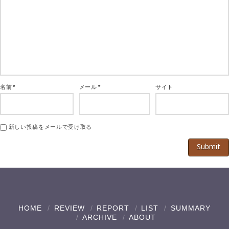
名前
*
メール
*
サイト
新しい投稿をメールで受け取る
HOME
REVIEW
REPORT
LIST
SUMMARY
ARCHIVE
ABOUT