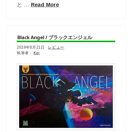
と …
Read More
Black Angel / ブラックエンジェル
2019年8月21日
レビュー
Kei