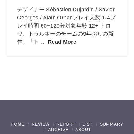
デザイナー Sébastien Dujardin / Xavier
Georges / Alain Orbanプレイ人数 1-4プ
レイ時間 60~120分対象年齢 12+ トロ
ワ、トゥルネーのチームの9年ぶりの新
作。「ト …
Read More
HOME
REVIEW
REPORT
LIST
SUMMARY
ARCHIVE
ABOUT