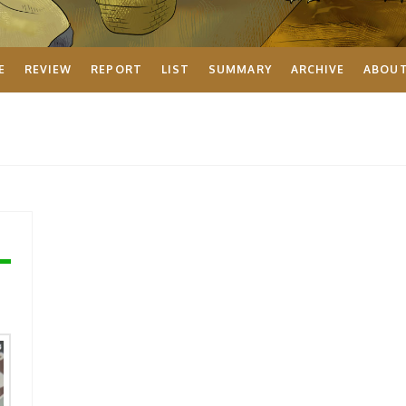
E
REVIEW
REPORT
LIST
SUMMARY
ARCHIVE
ABOU