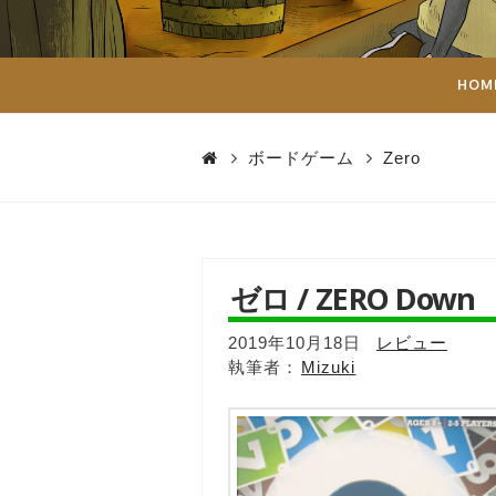
ダ
イ
HOM
ス
ボードゲーム
Zero
ゼロ / ZERO Down
2019年10月18日
レビュー
Mizuki