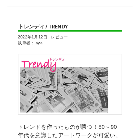
トレンディ / TRENDY
2022年1月12日
レビュー
aya
トレンドを作ったものが勝つ！80～90
年代を意識したアートワークが可愛い、