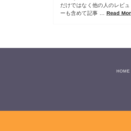
だけではなく他の人のレビュ
ーも含めて記事 …
Read Mo
HOME