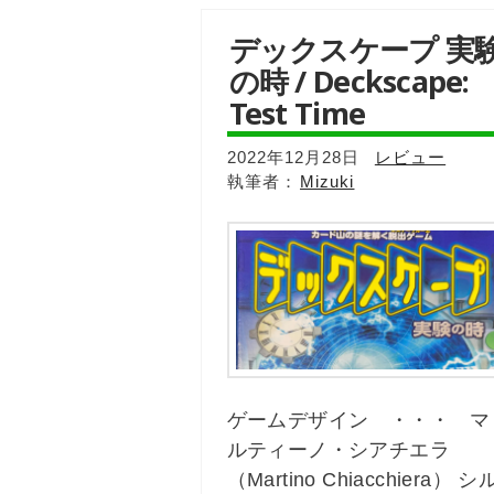
デックスケープ 実
の時 / Deckscape:
Test Time
2022年12月28日
レビュー
Mizuki
ゲームデザイン ・・・ マ
ルティーノ・シアチエラ
（Martino Chiacchiera） シ