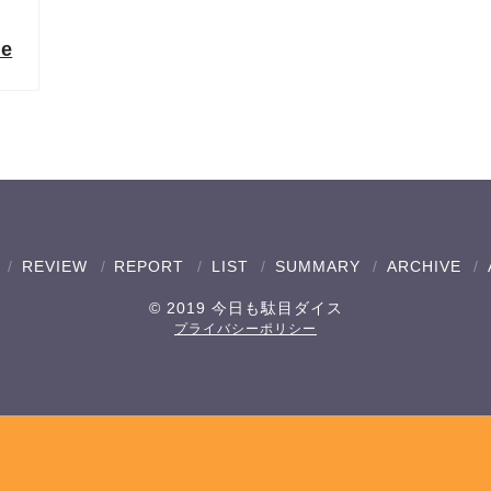
re
REVIEW
REPORT
LIST
SUMMARY
ARCHIVE
© 2019 今日も駄目ダイス
プライバシーポリシー